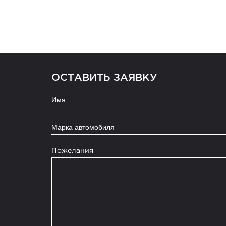
КОНТАКТЫ
ПРАЙС-ЛИСТ
КЛАСС АВТОМОБИЛЯ
ПОДАРОЧНЫЙ СЕРТИФИКАТ
ОСТАВИТЬ ЗАЯВКУ
Марка автомобиля
Пожелания