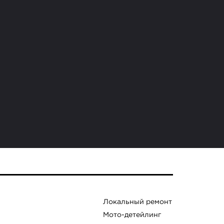
Локальный ремонт
Мото-детейлинг