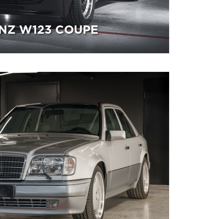
NZ W123 COUPE