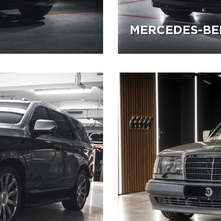
MERCEDES-BE
08.09.2025