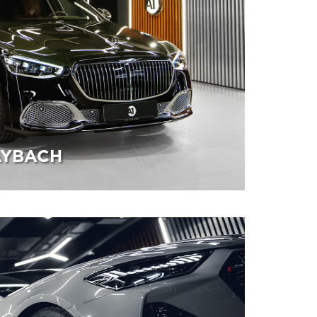
AYBACH