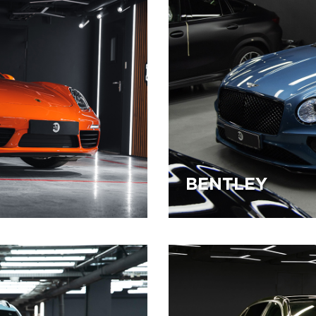
BENTLEY
02.04.2026