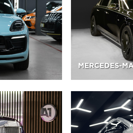
MERCEDES-M
12.03.2026