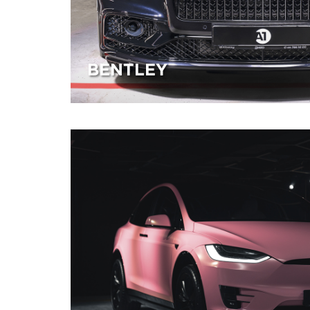
BENTLEY
11.06.2025