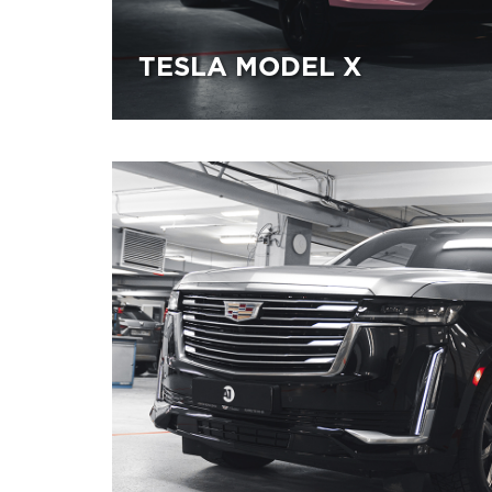
TESLA MODEL X
26.08.2025