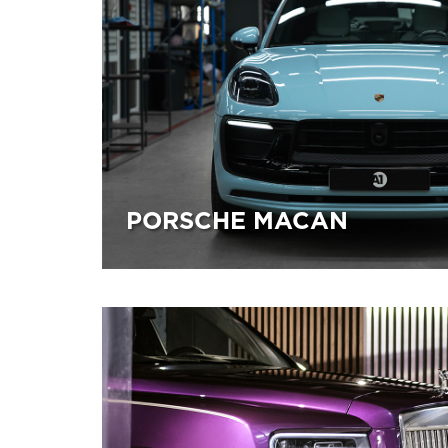
PORSCHE MACAN
24.03.2026