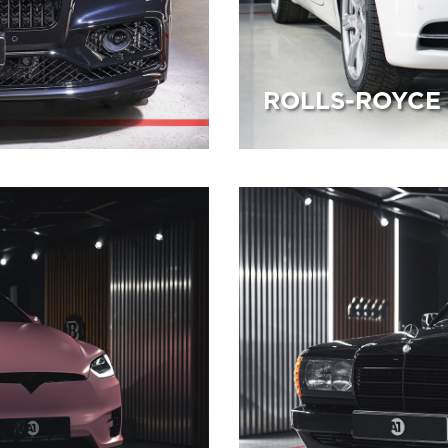
ROLLS-ROYCE
10.07.2025