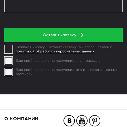
Оставить заявку
Нажимая кнопку ”Оставить заявку” вы соглашаетесь с
политикой обработки персональных данных
.
Даю своё согласие на получение email-рассылок.
Даю своё согласие на получение sms и информационных
рассылок.
О КОМПАНИИ