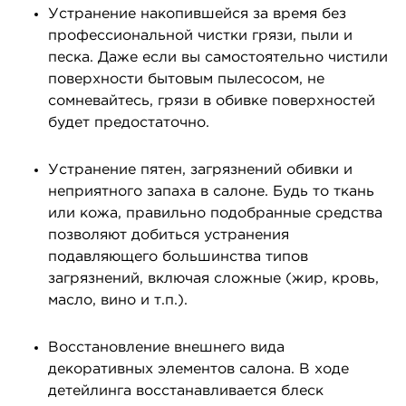
Устранение накопившейся за время без
профессиональной чистки грязи, пыли и
песка. Даже если вы самостоятельно чистили
поверхности бытовым пылесосом, не
сомневайтесь, грязи в обивке поверхностей
будет предостаточно.
Устранение пятен, загрязнений обивки и
неприятного запаха в салоне. Будь то ткань
или кожа, правильно подобранные средства
позволяют добиться устранения
подавляющего большинства типов
загрязнений, включая сложные (жир, кровь,
масло, вино и т.п.).
Восстановление внешнего вида
декоративных элементов салона. В ходе
детейлинга восстанавливается блеск