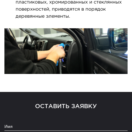
пластиковых, хромированных и стеклянных
поверхностей, приводятся в порядок
деревянные элементы.
ОСТАВИТЬ ЗАЯВКУ