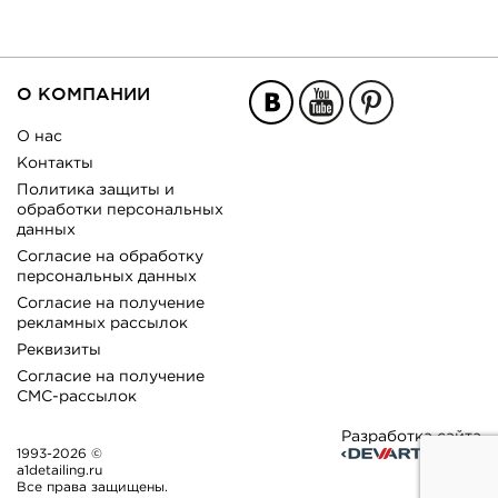
О КОМПАНИИ
О нас
Контакты
Политика защиты и
обработки персональных
данных
Согласие на обработку
персональных данных
Согласие на получение
рекламных рассылок
Реквизиты
Согласие на получение
СМС-рассылок
Разработка сайта
1993-2026 ©
a1detailing.ru
Все права защищены.