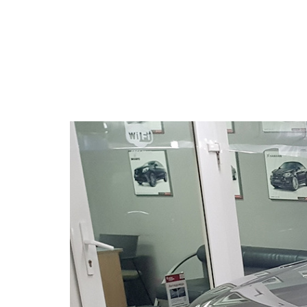
КОНТАКТЫ
ПРАЙС-ЛИСТ
КЛАСС АВТОМОБИЛЯ
ПОДАРОЧНЫЙ СЕРТИФИКАТ