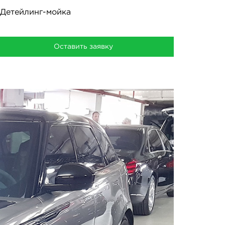
Детейлинг-мойка
Оставить заявку